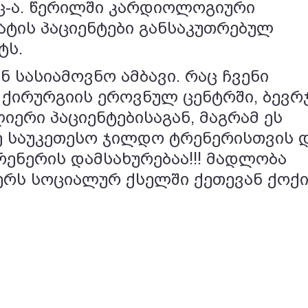
ც-ა. წერილში კარდიოლოგიური
ტის პაციენტები განსაკუთრებულ
ტს.
ნ სასიამოვნო ამბავი. რაც ჩვენი
 ქირურგიის ეროვნულ ცენტრში, ბევრ
იერი პაციენტებისაგან, მაგრამ ეს
ე საუკეთესო ჯილდო ტრენერისთვის 
რენერის დამსახურებაა!!! მადლობა
წერს სოციალურ ქსელში ქეთევან ქოქი