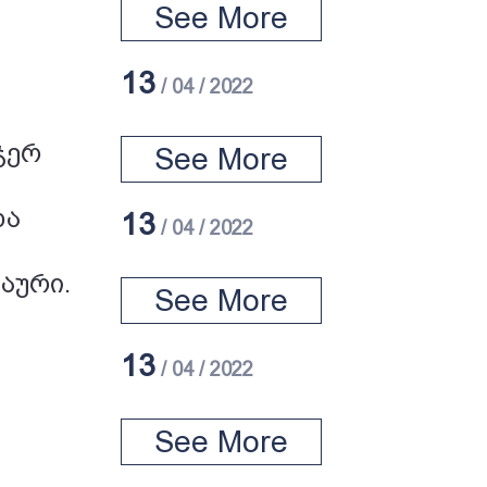
See More
13
/ 04 / 2022
ჯერ
See More
და
13
/ 04 / 2022
აური.
See More
13
/ 04 / 2022
See More