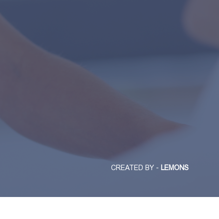
CREATED BY -
LEMONS