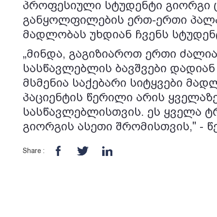
პროფესიული სტუდენტი გიორგი 
განყოლფილების ერთ-ერთი პალა
მადლობას უხდიან ჩვენს სტუდენ
„მინდა, გაგიზიაროთ ერთი ძალია
სასწავლებლის ბავშვები დადიან
მსმენია საქებარი სიტყვები მადლ
პაციენტის წერილი არის ყველაზ
სასწავლებლისთვის. ეს ყველა ტ
გიორგის ასეთი შრომისთვის," - 
Share :