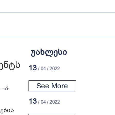
უახლესი
ენტს
13
/ 04 / 2022
See More
„კ.
13
/ 04 / 2022
ების