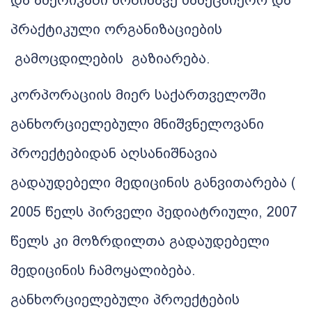
და ამერიკაში მოწინავე სამეცნიერო და
პრაქტიკული ორგანიზაციების
გამოცდილების
გაზიარება.
კორპორაციის მიერ საქართველოში
განხორციელებული მნიშვნელოვანი
პროექტებიდან აღსანიშნავია
გადაუდებელი მედიცინის განვითარება (
2005 წელს პირველი
პედიატრიული, 2007
წელს კი მოზრდილთა
გადაუდებელი
მედიცინის
ჩამოყალიბება.
განხორციელებული
პროექტების