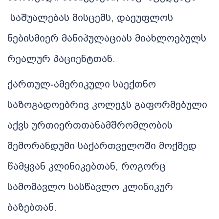
საშუალებას
მისცემს, დაეუფლოს
ნებისმიერ
მანიპულაციას
მიახლოებულს
რეალურ
პაციენტთან
.
ქართულ
-
ამერიკული
საექთნო
საზოგადოებრივ
კოლეჯს გაფორმებული
აქვს ურთიერთთანამშრომლობის
მემორანდუმი
საქართველოში
მოქმედ
წამყვან
კლინიკებთან, როგორც
სამომავლო სასწავლო კლინიკურ
ბაზებთან.