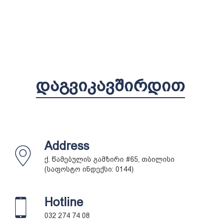
ᲓᲐᲒᲕᲘᲙᲐᲕᲨᲘᲠᲓᲘᲗ
Address
ქ. წამებულის გამზირი #65, თბილისი
(საფოსტო ინდექსი: 0144)
Hotline
032 274 74 08