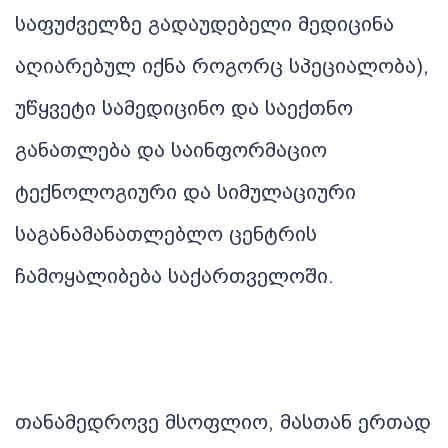
საფუძველზე
გადაუდებელი
მედიცინა
აღიარებულ
იქნა
როგორც
სპეციალობა),
უწყვეტი სამედიცინო და საექთნო
განათლება და საინფორმაციო
ტექნოლოგიური და სიმულაციური
საგანამანათლებლო ცენტრის
ჩამოყალიბება საქართველოში.
თანამედროვე
მსოფლიო
,
მასთან
ერთად