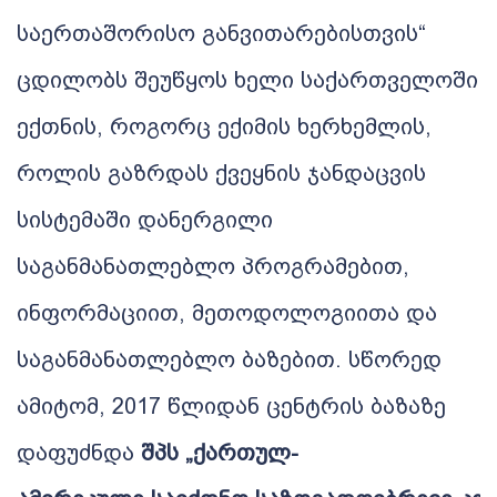
საერთაშორისო
განვითარებისთვის
“
ცდილობს
შეუწყოს
ხელი
საქართველოში
ექთნის
,
როგორც
ექიმის
ხერხემლის
,
როლის
გაზრდას
ქვეყნის
ჯანდაცვის
სისტემაში
დანერგილი
საგანმანათლებლო
პროგრამებით
,
ინფორმაციით
,
მეთოდოლოგიითა
და
საგანმანათლებლო
ბაზებით
.
სწორედ
ამიტომ,
2017
წლიდან
ცენტრის
ბაზაზე
დაფუძნდა
შპს
„
ქართულ
-