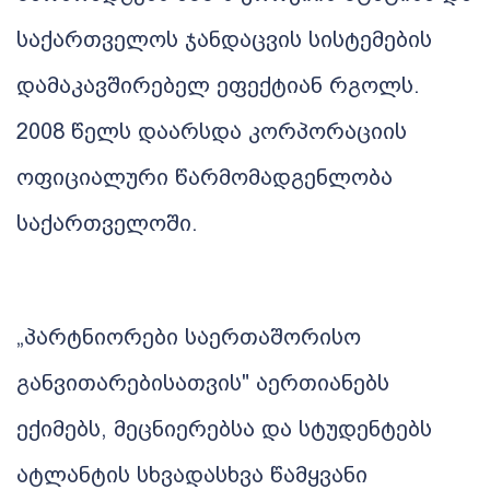
საქართველოს
ჯანდაცვის
სისტემების
დამაკავშირებელ
ეფექტიან
რგოლს.
2008
წელს
დაარსდა
კორპორაციის
ოფიციალური
წარმომადგენლობა
საქართველოში
.
„
პარტნიორები
საერთაშორისო
განვითარებისათვის
"
აერთიანებს
ექიმებს
,
მეცნიერებსა
და
სტუდენტებს
ატლანტის
სხვადასხვა
წამყვანი