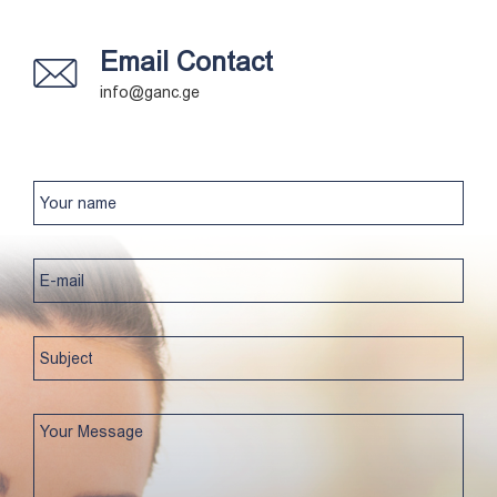
Email Contact
info@ganc.ge