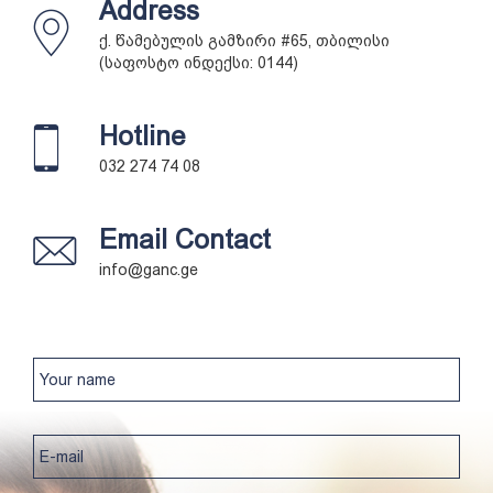
Address
ქ. წამებულის გამზირი #65, თბილისი
(საფოსტო ინდექსი: 0144)
Hotline
032 274 74 08
Email Contact
info@ganc.ge