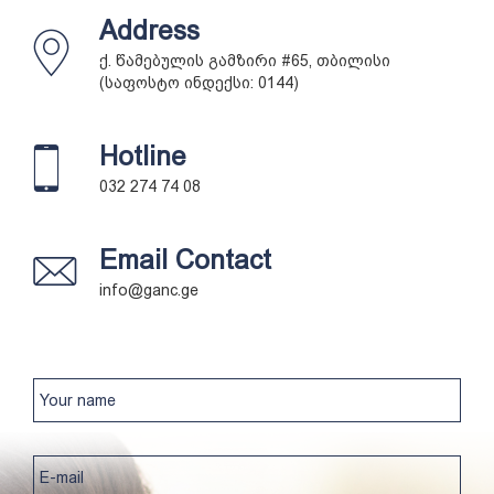
Address
ქ. წამებულის გამზირი #65, თბილისი
(საფოსტო ინდექსი: 0144)
Hotline
032 274 74 08
Email Contact
info@ganc.ge