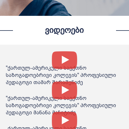
ᲕᲘᲓᲔᲝᲔᲑᲘ
"ქართულ-ამერიკული საექთნო
საზოგადოებრივი კოლეჯის" პროფესიული
პედაგოგი თამარ შარაშენიძე
"ქართულ-ამერიკული საექთნო
საზოგადოებრივი კოლეჯის" პროფესიული
პედაგოგი მანანა მაჩიტიძე
„ქართულ-ამერიკული საექთნო