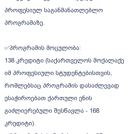
პროფესიულ საგანმანათლებლო
პროგრამაზე.
✅პროგრამის მოცულობა:
138 კრედიტი (საქართველოს მოქალაქე
იმ პროფესიული სტუდენტებისთვის,
რომლებსაც პროგრამის დასაძლევად
ესაჭიროებათ ქართული ენის
გაძლიერებული შესწავლა - 168
კრედიტი).