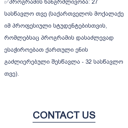
✅პროგრამის ხანგრძლივობა: 27
სასწავლო თვე (საქართველოს მოქალაქე
იმ პროფესიული სტუდენტებისთვის,
რომლებსაც პროგრამის დასაძლევად
ესაჭიროებათ ქართული ენის
გაძლიერებული შესწავლა - 32 სასწავლო
თვე).
CONTACT US